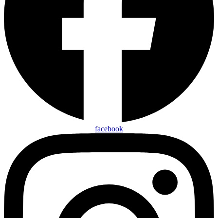
facebook