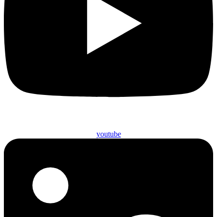
youtube