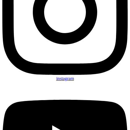
instagram