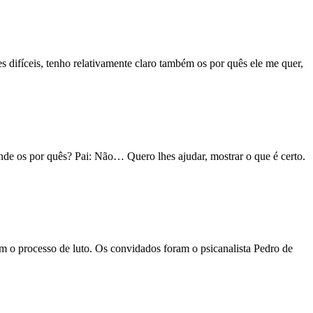
difíceis, tenho relativamente claro também os por quês ele me quer,
nde os por quês? Pai: Não… Quero lhes ajudar, mostrar o que é certo.
 o processo de luto. Os convidados foram o psicanalista Pedro de